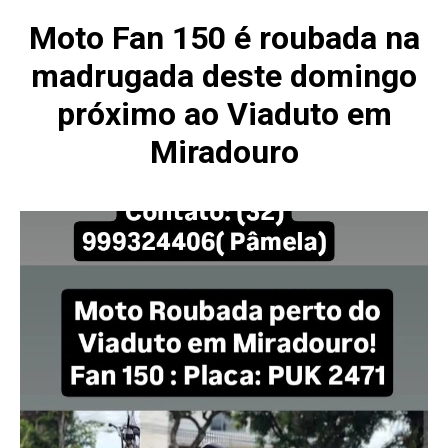
Moto Fan 150 é roubada na
madrugada deste domingo
próximo ao Viaduto em
Miradouro