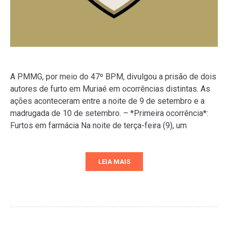
A PMMG, por meio do 47º BPM, divulgou a prisão de dois
autores de furto em Muriaé em ocorrências distintas. As
ações aconteceram entre a noite de 9 de setembro e a
madrugada de 10 de setembro. – *Primeira ocorrência*:
Furtos em farmácia Na noite de terça-feira (9), um
LEIA MAIS