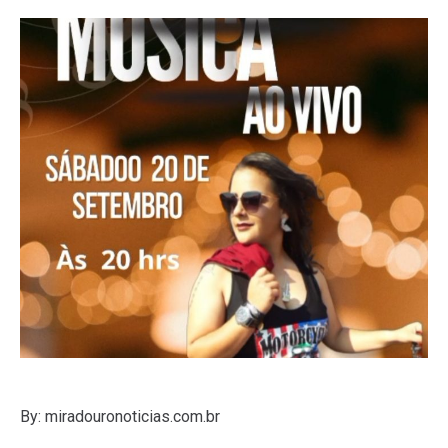
By: miradouronoticias.com.br