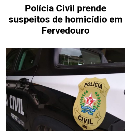
Polícia Civil prende
suspeitos de homicídio em
Fervedouro