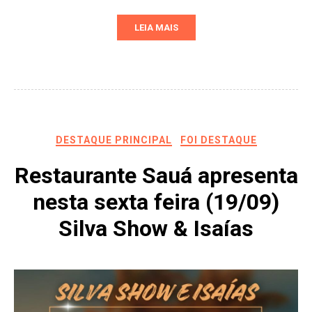
LEIA MAIS
DESTAQUE PRINCIPAL
FOI DESTAQUE
Restaurante Sauá apresenta
nesta sexta feira (19/09)
Silva Show & Isaías