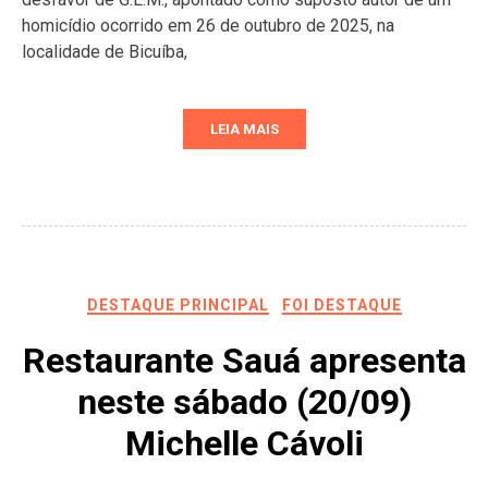
homicídio ocorrido em 26 de outubro de 2025, na
localidade de Bicuíba,
LEIA MAIS
DESTAQUE PRINCIPAL
FOI DESTAQUE
Restaurante Sauá apresenta
neste sábado (20/09)
Michelle Cávoli