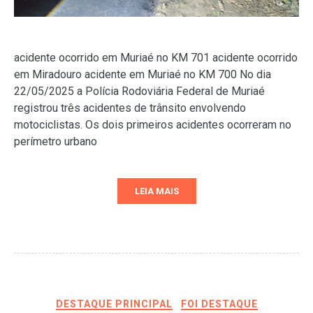
acidente ocorrido em Muriaé no KM 701 acidente ocorrido
em Miradouro acidente em Muriaé no KM 700 No dia
22/05/2025 a Polícia Rodoviária Federal de Muriaé
registrou três acidentes de trânsito envolvendo
motociclistas. Os dois primeiros acidentes ocorreram no
perímetro urbano
LEIA MAIS
DESTAQUE PRINCIPAL
FOI DESTAQUE