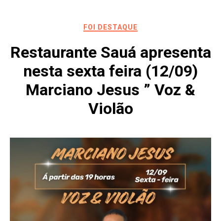
FOI DESTAQUE
Restaurante Sauá apresenta
nesta sexta feira (12/09)
Marciano Jesus ” Voz &
Violão