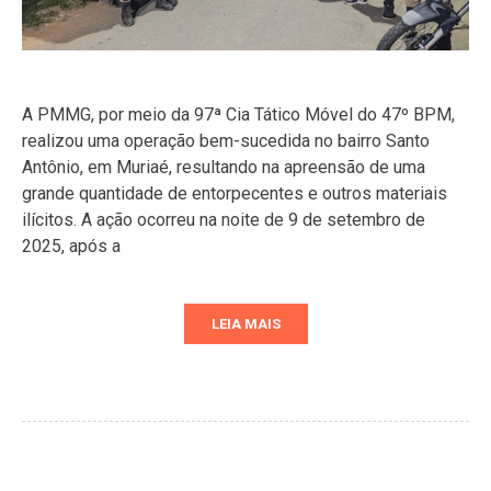
A PMMG, por meio da 97ª Cia Tático Móvel do 47º BPM,
realizou uma operação bem-sucedida no bairro Santo
Antônio, em Muriaé, resultando na apreensão de uma
grande quantidade de entorpecentes e outros materiais
ilícitos. A ação ocorreu na noite de 9 de setembro de
2025, após a
LEIA MAIS