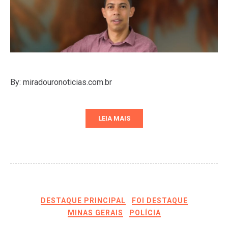
By: miradouronoticias.com.br
LEIA MAIS
DESTAQUE PRINCIPAL
FOI DESTAQUE
MINAS GERAIS
POLÍCIA