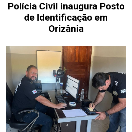
Polícia Civil inaugura Posto
de Identificação em
Orizânia