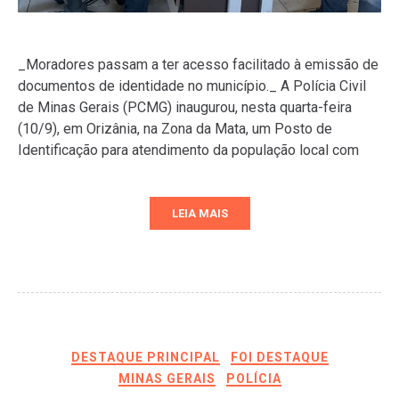
_Moradores passam a ter acesso facilitado à emissão de
documentos de identidade no município._ A Polícia Civil
de Minas Gerais (PCMG) inaugurou, nesta quarta-feira
(10/9), em Orizânia, na Zona da Mata, um Posto de
Identificação para atendimento da população local com
LEIA MAIS
DESTAQUE PRINCIPAL
FOI DESTAQUE
MINAS GERAIS
POLÍCIA