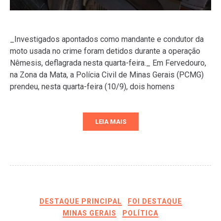
_Investigados apontados como mandante e condutor da
moto usada no crime foram detidos durante a operação
Nêmesis, deflagrada nesta quarta-feira._ Em Fervedouro,
na Zona da Mata, a Polícia Civil de Minas Gerais (PCMG)
prendeu, nesta quarta-feira (10/9), dois homens
LEIA MAIS
DESTAQUE PRINCIPAL
FOI DESTAQUE
MINAS GERAIS
POLÍTICA