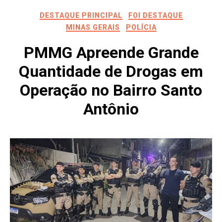
DESTAQUE PRINCIPAL
FOI DESTAQUE
MINAS GERAIS
POLÍCIA
PMMG Apreende Grande
Quantidade de Drogas em
Operação no Bairro Santo
Antônio