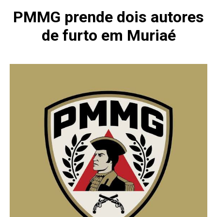
PMMG prende dois autores
de furto em Muriaé