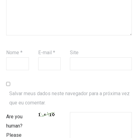
Nome
*
E-mail
*
Site
Salvar meus dados neste navegador para a próxima vez
que eu comentar.
Are you
human?
Please