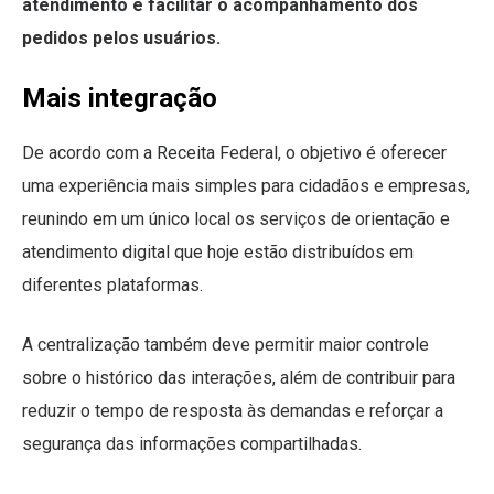
atendimento e facilitar o acompanhamento dos
pedidos pelos usuários.
Mais integração
De acordo com a Receita Federal, o objetivo é oferecer
uma experiência mais simples para cidadãos e empresas,
reunindo em um único local os serviços de orientação e
atendimento digital que hoje estão distribuídos em
diferentes plataformas.
A centralização também deve permitir maior controle
sobre o histórico das interações, além de contribuir para
reduzir o tempo de resposta às demandas e reforçar a
segurança das informações compartilhadas.