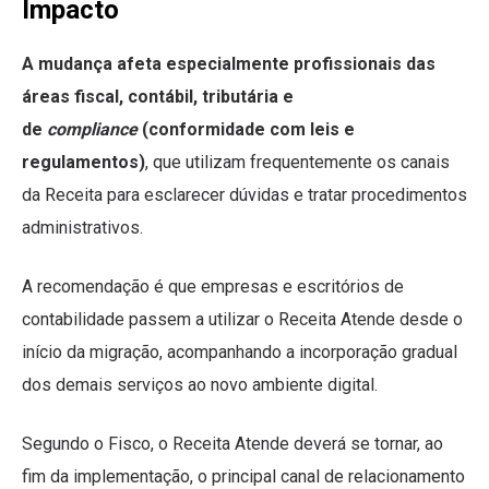
Impacto
A mudança afeta especialmente profissionais das
áreas fiscal, contábil, tributária e
de
compliance
(conformidade com leis e
regulamentos)
, que utilizam frequentemente os canais
da Receita para esclarecer dúvidas e tratar procedimentos
administrativos.
A recomendação é que empresas e escritórios de
contabilidade passem a utilizar o Receita Atende desde o
início da migração, acompanhando a incorporação gradual
dos demais serviços ao novo ambiente digital.
Segundo o Fisco, o Receita Atende deverá se tornar, ao
fim da implementação, o principal canal de relacionamento