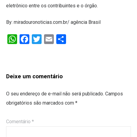
eletrônico entre os contribuintes e o órgão.
By: miradouronoticias.com.br/ agência Brasil
WhatsApp
Facebook
Twitter
Email
Share
Deixe um comentário
O seu endereço de e-mail não será publicado.
Campos
obrigatórios são marcados com
*
Comentário
*