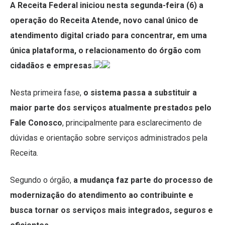
A Receita Federal iniciou nesta segunda-feira (6) a
operação do Receita Atende, novo canal único de
atendimento digital criado para concentrar, em uma
única plataforma, o relacionamento do órgão com
cidadãos e empresas.
Nesta primeira fase,
o sistema passa a substituir a
maior parte dos serviços atualmente prestados pelo
Fale Conosco
, principalmente para esclarecimento de
dúvidas e orientação sobre serviços administrados pela
Receita.
Segundo o órgão,
a mudança faz parte do processo de
modernização do atendimento ao contribuinte e
busca tornar os serviços mais integrados, seguros e