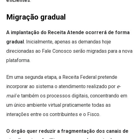
eficientes
.
Migração gradual
A implantação do Receita Atende ocorrerá de forma
gradual
. Inicialmente, apenas as demandas hoje
direcionadas ao Fale Conosco serão migradas para a nova
plataforma.
Em uma segunda etapa, a Receita Federal pretende
incorporar ao sistema o atendimento realizado por
e-
mail
e também os processos digitais, concentrando em
um único ambiente virtual praticamente todas as
interações entre os contribuintes e o Fisco.
O órgão quer reduzir a fragmentação dos canais de