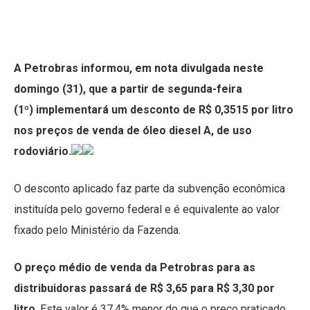
A Petrobras informou, em nota divulgada neste
domingo (31), que a partir de segunda-feira
(1º) implementará um desconto de R$ 0,3515 por litro
nos preços de venda de óleo diesel A, de uso
rodoviário.
O desconto aplicado faz parte da subvenção econômica
instituída pelo governo federal e é equivalente ao valor
fixado pelo Ministério da Fazenda.
O preço médio de venda da Petrobras para as
distribuidoras passará de R$ 3,65 para R$ 3,30 por
litro
. Este valor é 37,4% menor do que o preço praticado