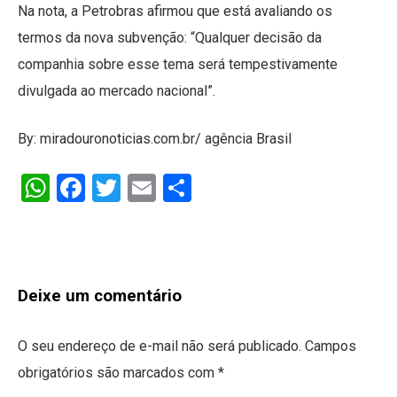
Na nota, a Petrobras afirmou que está avaliando os
termos da nova subvenção: “Qualquer decisão da
companhia sobre esse tema será tempestivamente
divulgada ao mercado nacional”.
By: miradouronoticias.com.br/ agência Brasil
WhatsApp
Facebook
Twitter
Email
Share
Deixe um comentário
O seu endereço de e-mail não será publicado.
Campos
obrigatórios são marcados com
*