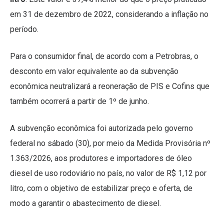
em 31 de dezembro de 2022, considerando a inflação no
período.
Para o consumidor final, de acordo com a Petrobras, o
desconto em valor equivalente ao da subvenção
econômica neutralizará a reoneração de PIS e Cofins que
também ocorrerá a partir de 1º de junho.
A subvenção econômica foi autorizada pelo governo
federal no sábado (30), por meio da Medida Provisória nº
1.363/2026, aos produtores e importadores de óleo
diesel de uso rodoviário no país, no valor de R$ 1,12 por
litro, com o objetivo de estabilizar preço e oferta, de
modo a garantir o abastecimento de diesel.