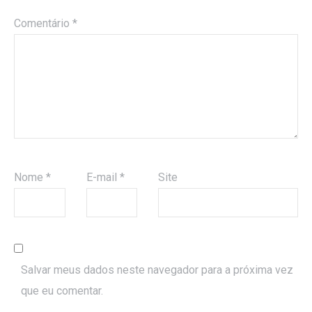
Comentário
*
Nome
*
E-mail
*
Site
Salvar meus dados neste navegador para a próxima vez
que eu comentar.