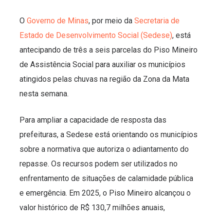
O
Governo de Minas
, por meio da
Secretaria de
Estado de Desenvolvimento Social (Sedese)
, está
antecipando de três a seis parcelas do Piso Mineiro
de Assistência Social para auxiliar os municípios
atingidos pelas chuvas na região da Zona da Mata
nesta semana.
Para ampliar a capacidade de resposta das
prefeituras, a Sedese está orientando os municípios
sobre a normativa que autoriza o adiantamento do
repasse. Os recursos podem ser utilizados no
enfrentamento de situações de calamidade pública
e emergência. Em 2025, o Piso Mineiro alcançou o
valor histórico de R$ 130,7 milhões anuais,