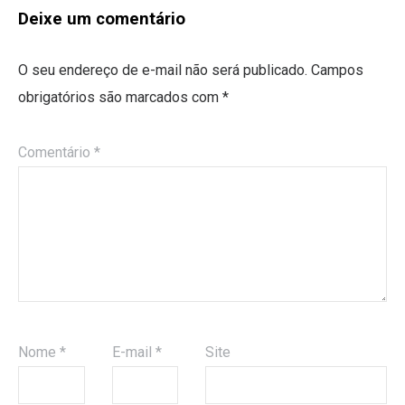
Deixe um comentário
O seu endereço de e-mail não será publicado.
Campos
obrigatórios são marcados com
*
Comentário
*
Nome
*
E-mail
*
Site