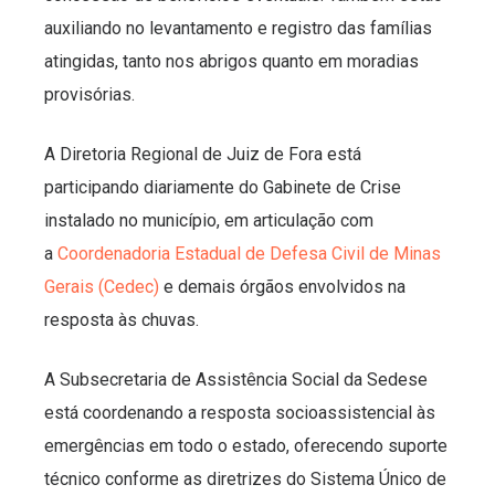
auxiliando no levantamento e registro das famílias
atingidas, tanto nos abrigos quanto em moradias
provisórias.
A Diretoria Regional de Juiz de Fora está
participando diariamente do Gabinete de Crise
instalado no município, em articulação com
a
Coordenadoria Estadual de Defesa Civil de Minas
Gerais (Cedec)
e demais órgãos envolvidos na
resposta às chuvas.
A Subsecretaria de Assistência Social da Sedese
está coordenando a resposta socioassistencial às
emergências em todo o estado, oferecendo suporte
técnico conforme as diretrizes do Sistema Único de