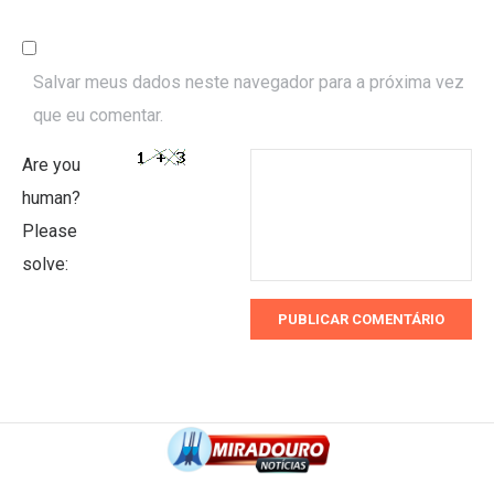
Salvar meus dados neste navegador para a próxima vez
que eu comentar.
Are you
human?
Please
solve: