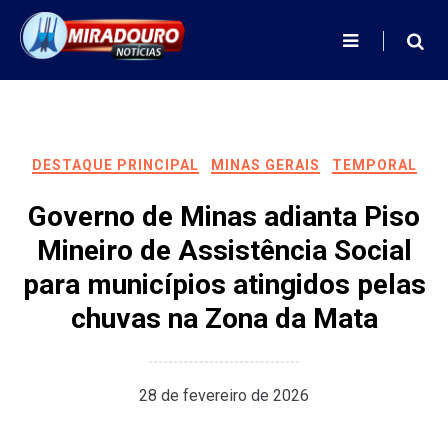
Skip
to
content
DESTAQUE PRINCIPAL
MINAS GERAIS
TEMPORAL
Governo de Minas adianta Piso
Mineiro de Assistência Social
para municípios atingidos pelas
chuvas na Zona da Mata
28 de fevereiro de 2026