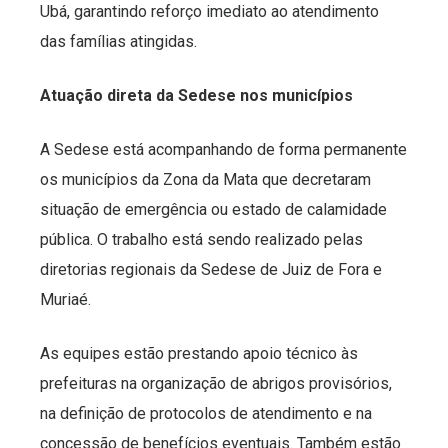
Ubá, garantindo reforço imediato ao atendimento
das famílias atingidas.
Atuação direta da Sedese nos municípios
A Sedese está acompanhando de forma permanente
os municípios da Zona da Mata que decretaram
situação de emergência ou estado de calamidade
pública. O trabalho está sendo realizado pelas
diretorias regionais da Sedese de Juiz de Fora e
Muriaé.
As equipes estão prestando apoio técnico às
prefeituras na organização de abrigos provisórios,
na definição de protocolos de atendimento e na
concessão de benefícios eventuais. Também estão