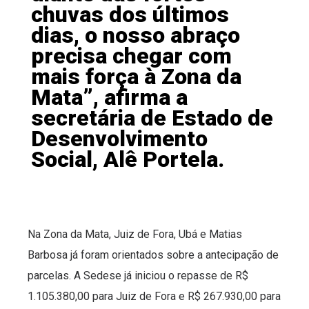
chuvas dos últimos
dias, o nosso abraço
precisa chegar com
mais força à Zona da
Mata”, afirma a
secretária de Estado de
Desenvolvimento
Social, Alê Portela.
Na Zona da Mata, Juiz de Fora, Ubá e Matias
Barbosa já foram orientados sobre a antecipação de
parcelas. A Sedese já iniciou o repasse de R$
1.105.380,00 para Juiz de Fora e R$ 267.930,00 para