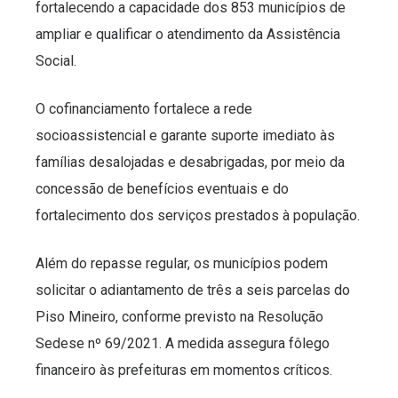
fortalecendo a capacidade dos 853 municípios de
ampliar e qualificar o atendimento da Assistência
Social.
O cofinanciamento fortalece a rede
socioassistencial e garante suporte imediato às
famílias desalojadas e desabrigadas, por meio da
concessão de benefícios eventuais e do
fortalecimento dos serviços prestados à população.
Além do repasse regular, os municípios podem
solicitar o adiantamento de três a seis parcelas do
Piso Mineiro, conforme previsto na Resolução
Sedese nº 69/2021. A medida assegura fôlego
financeiro às prefeituras em momentos críticos.