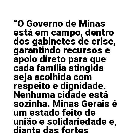
“O Governo de Minas
está em campo, dentro
dos gabinetes de crise,
garantindo recursos e
apoio direto para que
cada família atingida
seja acolhida com
respeito e dignidade.
Nenhuma cidade está
sozinha. Minas Gerais é
um estado feito de
união e solidariedade e,
diante das fortes