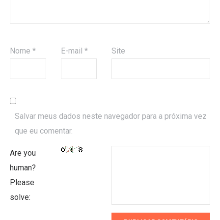
Nome
*
E-mail
*
Site
Salvar meus dados neste navegador para a próxima vez
que eu comentar.
Are you
human?
Please
solve: