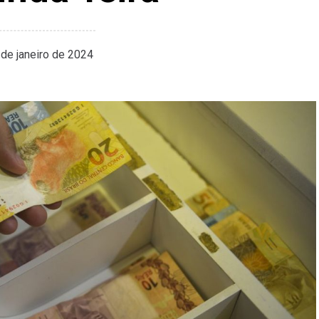
 de janeiro de 2024