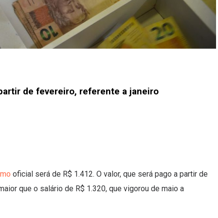
artir de fevereiro, referente a janeiro
nimo
oficial será de R$ 1.412. O valor, que será pago a partir de
 maior que o salário de R$ 1.320, que vigorou de maio a