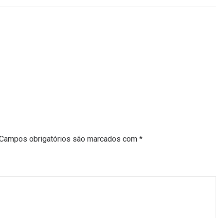
Campos obrigatórios são marcados com
*