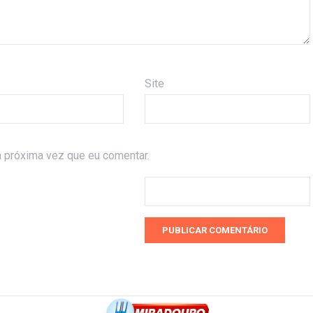
Site
 próxima vez que eu comentar.