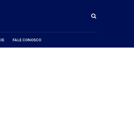
IE
FALE CONOSCO