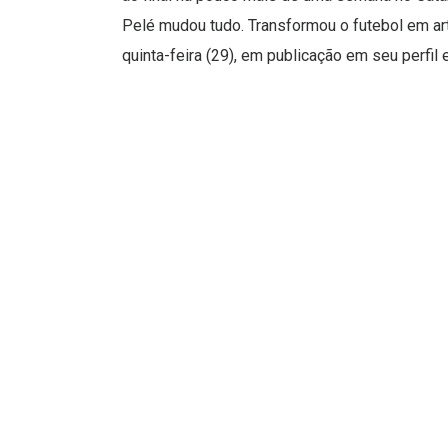
Pelé mudou tudo. Transformou o futebol em art
quinta-feira (29), em publicação em seu perfil