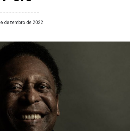
de dezembro de 2022