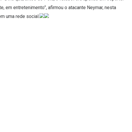
e, em entretenimento”, afirmou o atacante Neymar, nesta
 em uma rede social.