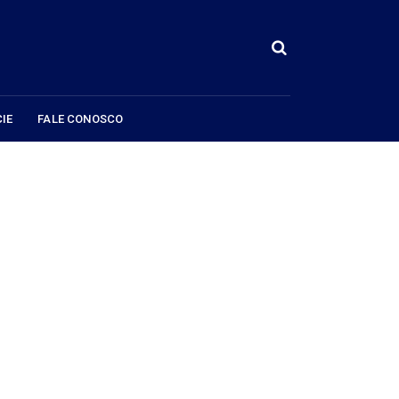
IE
FALE CONOSCO