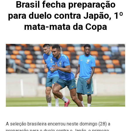
Brasil fecha preparação
para duelo contra Japão, 1º
mata-mata da Copa
A seleção brasileira encerrou neste domingo (28) a
preparação para o duelo contra o Japão, o primeiro