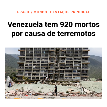
BRASIL / MUNDO
DESTAQUE PRINCIPAL
Venezuela tem 920 mortos
por causa de terremotos