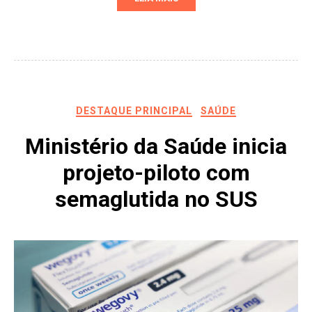
DESTAQUE PRINCIPAL
SAÚDE
Ministério da Saúde inicia
projeto-piloto com
semaglutida no SUS