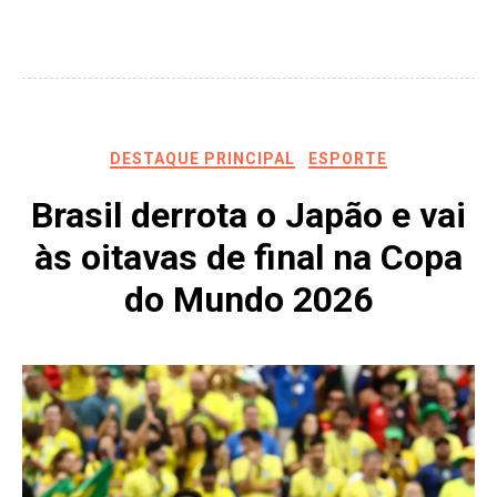
DESTAQUE PRINCIPAL
ESPORTE
Brasil derrota o Japão e vai
às oitavas de final na Copa
do Mundo 2026