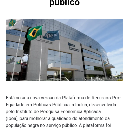
público
Está no ar a nova versão da Plataforma de Recursos Pró-
Equidade em Políticas Públicas, a Inclua, desenvolvida
pelo Instituto de Pesquisa Econômica Aplicada
(Ipea), para melhorar a qualidade do atendimento da
população negra no serviço público. A plataforma foi