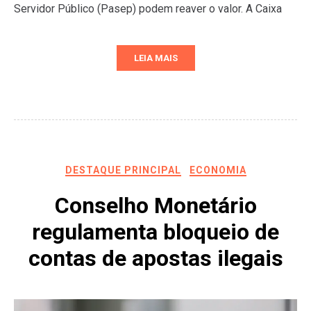
Servidor Público (Pasep) podem reaver o valor. A Caixa
LEIA MAIS
DESTAQUE PRINCIPAL
ECONOMIA
Conselho Monetário
regulamenta bloqueio de
contas de apostas ilegais