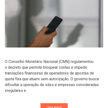
O Conselho Monetário Nacional (CMN) regulamentou
o decreto que permite bloquear contas e impedir
transações financeiras de operadores de apostas de
quota fixa que atuem sem autorização. O governo busca
dificultar a operação de sites e empresas consideradas
irregulares e
LEIA MAIS