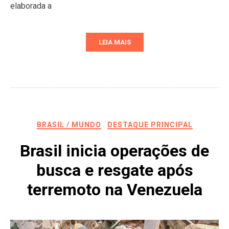
elaborada a
LEIA MAIS
BRASIL / MUNDO
DESTAQUE PRINCIPAL
Brasil inicia operações de
busca e resgate após
terremoto na Venezuela