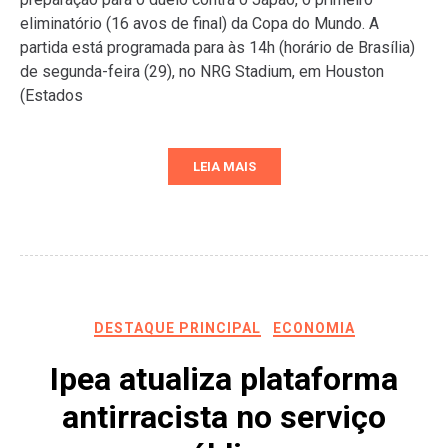
eliminatório (16 avos de final) da Copa do Mundo. A
partida está programada para às 14h (horário de Brasília)
de segunda-feira (29), no NRG Stadium, em Houston
(Estados
LEIA MAIS
DESTAQUE PRINCIPAL
ECONOMIA
Ipea atualiza plataforma
antirracista no serviço