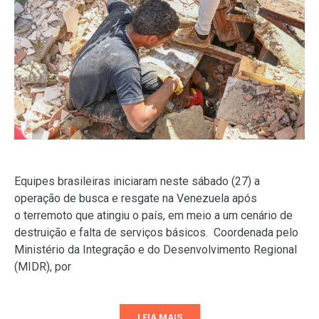
Equipes brasileiras iniciaram neste sábado (27) a
operação de busca e resgate na Venezuela após
o terremoto que atingiu o país, em meio a um cenário de
destruição e falta de serviços básicos. Coordenada pelo
Ministério da Integração e do Desenvolvimento Regional
(MIDR), por
LEIA MAIS