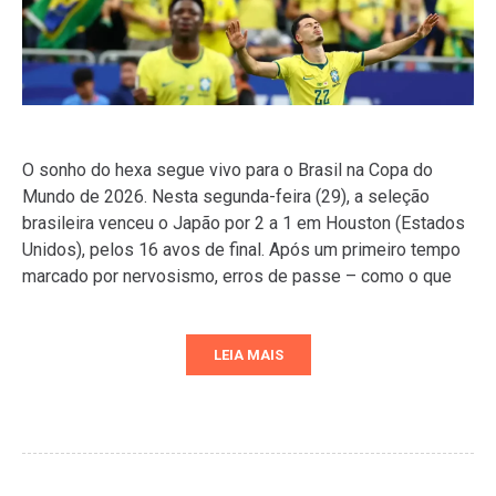
O sonho do hexa segue vivo para o Brasil na Copa do
Mundo de 2026. Nesta segunda-feira (29), a seleção
brasileira venceu o Japão por 2 a 1 em Houston (Estados
Unidos), pelos 16 avos de final. Após um primeiro tempo
marcado por nervosismo, erros de passe – como o que
LEIA MAIS