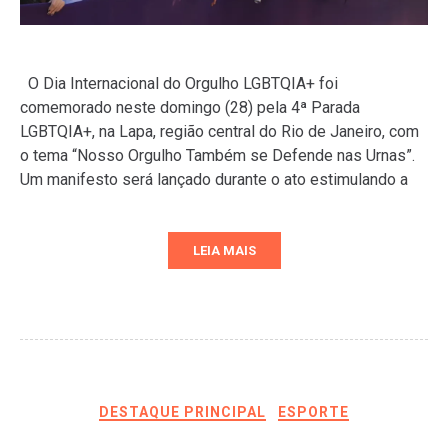
O Dia Internacional do Orgulho LGBTQIA+ foi
comemorado neste domingo (28) pela 4ª Parada
LGBTQIA+, na Lapa, região central do Rio de Janeiro, com
o tema “Nosso Orgulho Também se Defende nas Urnas”.
Um manifesto será lançado durante o ato estimulando a
LEIA MAIS
DESTAQUE PRINCIPAL
ESPORTE