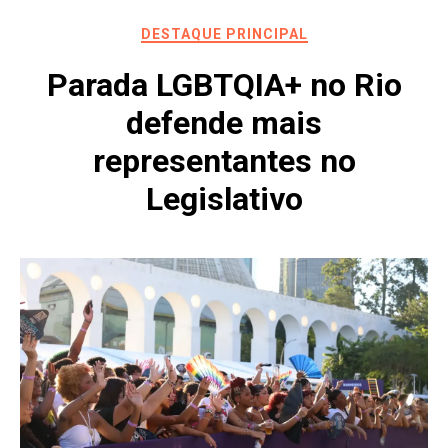
DESTAQUE PRINCIPAL
Parada LGBTQIA+ no Rio
defende mais
representantes no
Legislativo