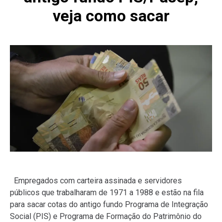
veja como sacar
Empregados com carteira assinada e servidores
públicos que trabalharam de 1971 a 1988 e estão na fila
para sacar cotas do antigo fundo Programa de Integração
Social (PIS) e Programa de Formação do Patrimônio do