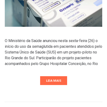
O Ministério da Saúde anunciou nesta sexta-feira (26) o
início do uso da semaglutida em pacientes atendidos pelo
Sistema Único de Saúde (SUS) em um projeto-piloto no
Rio Grande do Sul. Participarão do projeto pacientes
acompanhados pelo Grupo Hospitalar Conceição, no Rio
LEIA MAIS