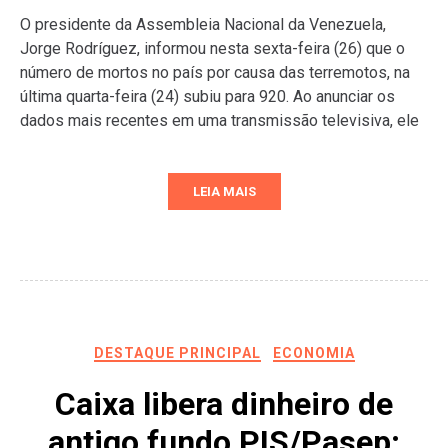
O presidente da Assembleia Nacional da Venezuela,
Jorge Rodríguez, informou nesta sexta-feira (26) que o
número de mortos no país por causa das terremotos, na
última quarta-feira (24) subiu para 920. Ao anunciar os
dados mais recentes em uma transmissão televisiva, ele
LEIA MAIS
DESTAQUE PRINCIPAL
ECONOMIA
Caixa libera dinheiro de
antigo fundo PIS/Pasep;