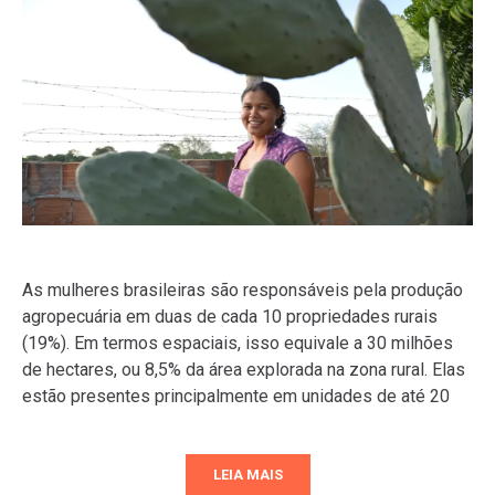
As mulheres brasileiras são responsáveis pela produção
agropecuária em duas de cada 10 propriedades rurais
(19%). Em termos espaciais, isso equivale a 30 milhões
de hectares, ou 8,5% da área explorada na zona rural. Elas
estão presentes principalmente em unidades de até 20
LEIA MAIS