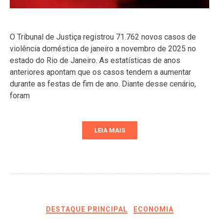
O Tribunal de Justiça registrou 71.762 novos casos de
violência doméstica de janeiro a novembro de 2025 no
estado do Rio de Janeiro. As estatísticas de anos
anteriores apontam que os casos tendem a aumentar
durante as festas de fim de ano. Diante desse cenário,
foram
LEIA MAIS
DESTAQUE PRINCIPAL
ECONOMIA