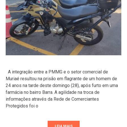
A integração entre a PMMG e o setor comercial de
Muriaé resultou na prisão em flagrante de um homem de
24 anos na tarde deste domingo (28), após furto em uma
farmácia no bairro Barra. A agilidade na troca de
informações através da Rede de Comerciantes
Protegidos foi o
LEIA MAIS