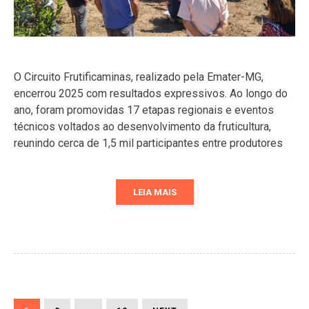
O Circuito Frutificaminas, realizado pela Emater-MG,
encerrou 2025 com resultados expressivos. Ao longo do
ano, foram promovidas 17 etapas regionais e eventos
técnicos voltados ao desenvolvimento da fruticultura,
reunindo cerca de 1,5 mil participantes entre produtores
LEIA MAIS