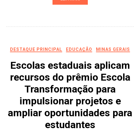
DESTAQUE PRINCIPAL
EDUCAÇÃO
MINAS GERAIS
Escolas estaduais aplicam
recursos do prêmio Escola
Transformação para
impulsionar projetos e
ampliar oportunidades para
estudantes