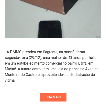
A PMMG prendeu em flagrante, na manhã desta
segunda-feira (29/12), uma mulher de 43 anos por furto
em um estabelecimento comercial no bairro Barra, em
Muriaé. A autora entrou em uma loja de pesca na Avenida
Monteiro de Castro e, aproveitando-se da distração da
vítima
LEIA MAIS