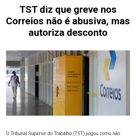
TST diz que greve nos
Correios não é abusiva, mas
autoriza desconto
O Tribunal Superior do Trabalho (TST) julgou como não