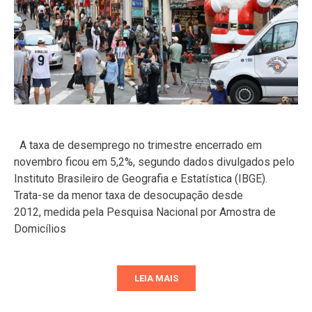
A taxa de desemprego no trimestre encerrado em
novembro ficou em 5,2%, segundo dados divulgados pelo
Instituto Brasileiro de Geografia e Estatística (IBGE).
Trata-se da menor taxa de desocupação desde
2012, medida pela Pesquisa Nacional por Amostra de
Domicílios
LEIA MAIS