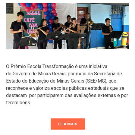
O Prêmio Escola Transformação é uma iniciativa
do Governo de Minas Gerais, por meio da Secretaria de
Estado de Educação de Minas Gerais (SEE/MG), que
reconhece e valoriza escolas públicas estaduais que se
destacam por participarem das avaliações externas e por
terem bons
LEIA MAIS