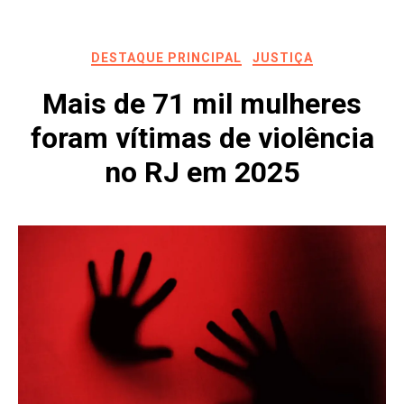
DESTAQUE PRINCIPAL
JUSTIÇA
Mais de 71 mil mulheres
foram vítimas de violência
no RJ em 2025