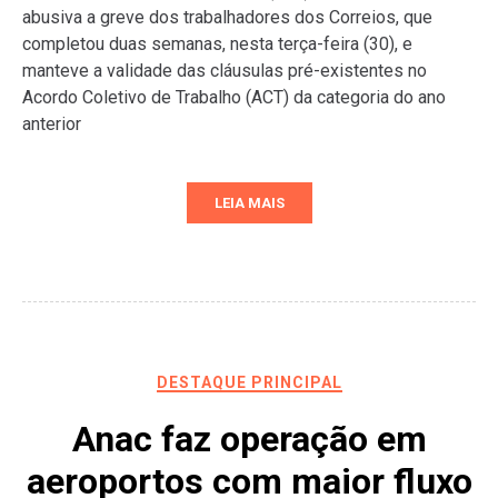
abusiva a greve dos trabalhadores dos Correios, que
completou duas semanas, nesta terça-feira (30), e
manteve a validade das cláusulas pré-existentes no
Acordo Coletivo de Trabalho (ACT) da categoria do ano
anterior
LEIA MAIS
DESTAQUE PRINCIPAL
Anac faz operação em
aeroportos com maior fluxo