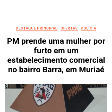
DESTAQUE PRINCIPAL
OFERTAS
POLÍCIA
PM prende uma mulher por
furto em um
estabelecimento comercial
no bairro Barra, em Muriaé