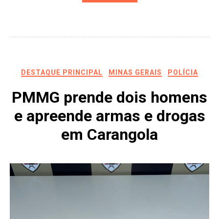
DESTAQUE PRINCIPAL
MINAS GERAIS
POLÍCIA
PMMG prende dois homens
e apreende armas e drogas
em Carangola