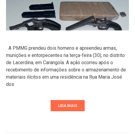
A PMMG prendeu dois homens e apreendeu armas,
munições e entorpecentes na terça-feira (30), no distrito
de Lacerdina, em Carangola. A ação ocorreu após o
recebimento de informações sobre o armazenamento de
materiais ilícitos em uma residência na Rua Maria José
dos
LEIA MAIS