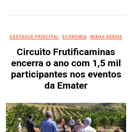
DESTAQUE PRINCIPAL
ECONOMIA
MINAS GERAIS
Circuito Frutificaminas
encerra o ano com 1,5 mil
participantes nos eventos
da Emater