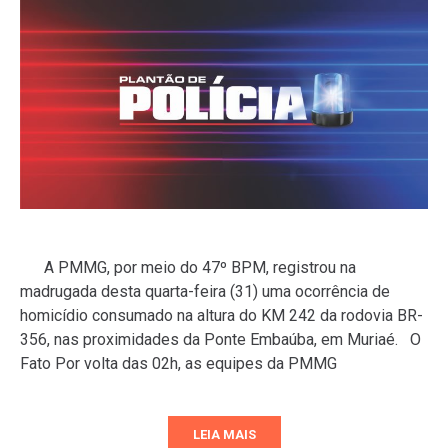
A PMMG, por meio do 47º BPM, registrou na
madrugada desta quarta-feira (31) uma ocorrência de
homicídio consumado na altura do KM 242 da rodovia BR-
356, nas proximidades da Ponte Embaúba, em Muriaé. O
Fato Por volta das 02h, as equipes da PMMG
LEIA MAIS