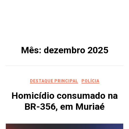
Mês:
dezembro 2025
DESTAQUE PRINCIPAL
POLÍCIA
Homicídio consumado na
BR-356, em Muriaé