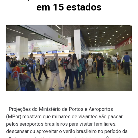
em 15 estados
Projeções do Ministério de Portos e Aeroportos
(MPor) mostram que milhares de viajantes vão passar
pelos aeroportos brasileiros para visitar familiares,
descansar ou aproveitar o verão brasileiro no período da