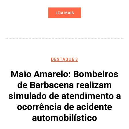
LEIA MAIS
DESTAQUE 3
Maio Amarelo: Bombeiros
de Barbacena realizam
simulado de atendimento a
ocorrência de acidente
automobilístico