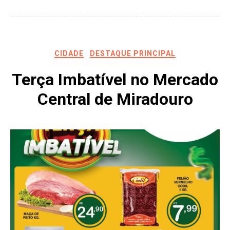
CIDADE
DESTAQUE PRINCIPAL
Terça Imbatível no Mercado
Central de Miradouro