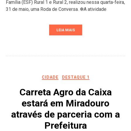
Família (ESF) Rural 1 e Rural 2, realizou nessa quarta-feira,
31 de maio, uma Roda de Conversa. ❇A atividade
LEIA MAIS
CIDADE
DESTAQUE 1
Carreta Agro da Caixa
estará em Miradouro
através de parceria com a
Prefeitura