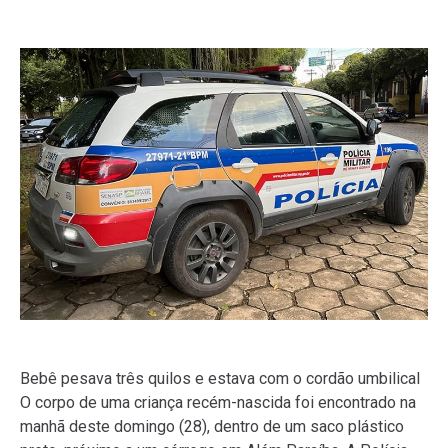
Bebê pesava três quilos e estava com o cordão umbilical
O corpo de uma criança recém-nascida foi encontrado na
manhã deste domingo (28), dentro de um saco plástico