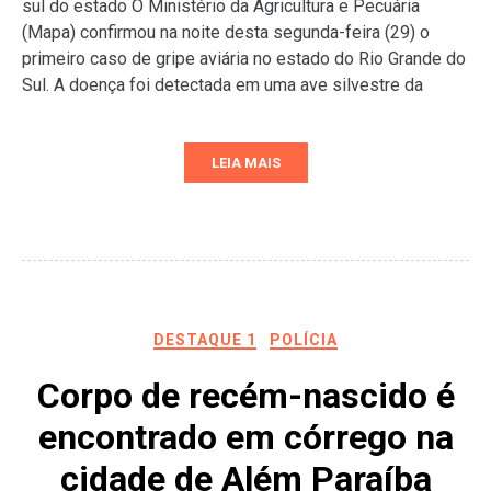
sul do estado O Ministério da Agricultura e Pecuária
(Mapa) confirmou na noite desta segunda-feira (29) o
primeiro caso de gripe aviária no estado do Rio Grande do
Sul. A doença foi detectada em uma ave silvestre da
LEIA MAIS
DESTAQUE 1
POLÍCIA
Corpo de recém-nascido é
encontrado em córrego na
cidade de Além Paraíba