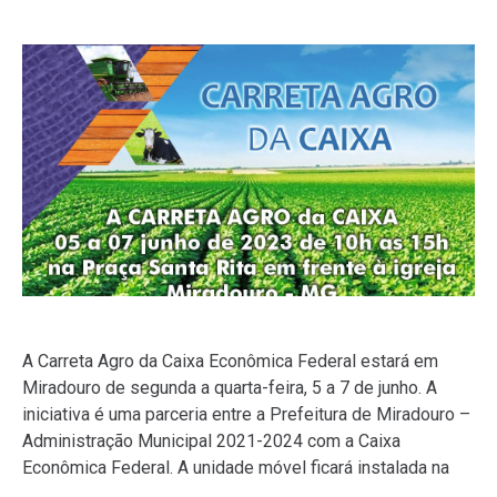
A Carreta Agro da Caixa Econômica Federal estará em
Miradouro de segunda a quarta-feira, 5 a 7 de junho. A
iniciativa é uma parceria entre a Prefeitura de Miradouro –
Administração Municipal 2021-2024 com a Caixa
Econômica Federal. A unidade móvel ficará instalada na