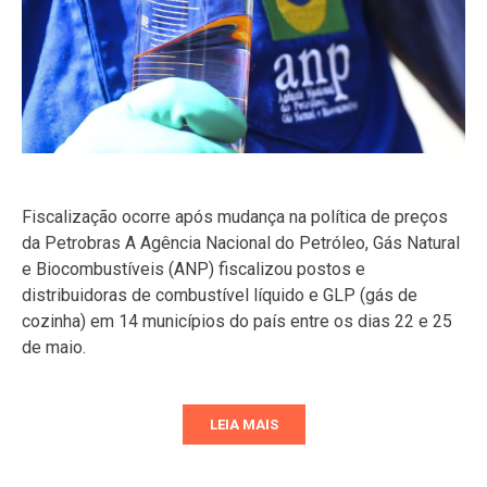
Fiscalização ocorre após mudança na política de preços
da Petrobras A Agência Nacional do Petróleo, Gás Natural
e Biocombustíveis (ANP) fiscalizou postos e
distribuidoras de combustível líquido e GLP (gás de
cozinha) em 14 municípios do país entre os dias 22 e 25
de maio.
LEIA MAIS