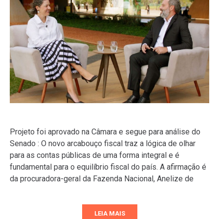
Projeto foi aprovado na Câmara e segue para análise do
Senado : O novo arcabouço fiscal traz a lógica de olhar
para as contas públicas de uma forma integral e é
fundamental para o equilíbrio fiscal do país. A afirmação é
da procuradora-geral da Fazenda Nacional, Anelize de
LEIA MAIS