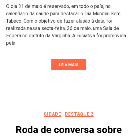
O dia 31 de maio é reservado, em todo o país, no
calendário da saúde para destacar o Dia Mundial Sem
Tabaco. Com o objetivo de fazer alusão à data, foi
realizada nessa sexta-feira, 26 de maio, uma Sala de
Espera no distrito da Varginha. A iniciativa foi promovida
pela
LEIA MAIS
CIDADE
DESTAQUE 2
Roda de conversa sobre