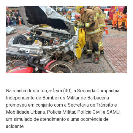
Na manhã desta terça-feira (30), a Segunda Companhia
Independente de Bombeiros Militar de Barbacena
promoveu em conjunto com a Secretaria de Trânsito e
Mobilidade Urbana, Polícia Militar, Polícia Civil e SAMU,
um simulado de atendimento a uma ocorrência de
acidente