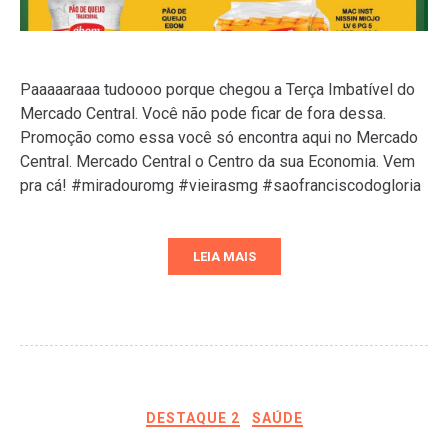
Paaaaaraaa tudoooo porque chegou a Terça Imbatível do
Mercado Central. Você não pode ficar de fora dessa.
Promoção como essa você só encontra aqui no Mercado
Central. Mercado Central o Centro da sua Economia. Vem
pra cá! #miradouromg #vieirasmg #saofranciscodogloria
LEIA MAIS
DESTAQUE 2
SAÚDE