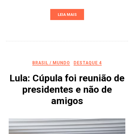
LEIA MAIS
BRASIL / MUNDO
DESTAQUE 4
Lula: Cúpula foi reunião de
presidentes e não de
amigos