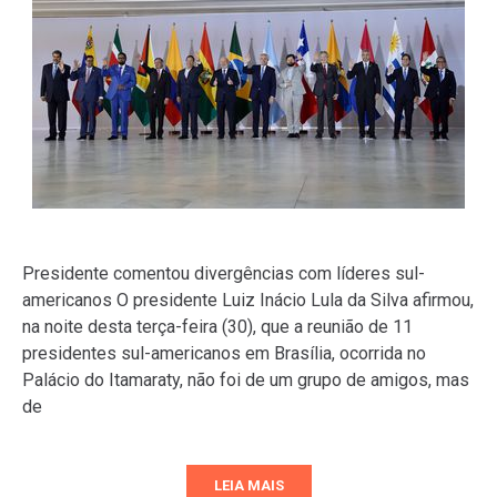
Presidente comentou divergências com líderes sul-
americanos O presidente Luiz Inácio Lula da Silva afirmou,
na noite desta terça-feira (30), que a reunião de 11
presidentes sul-americanos em Brasília, ocorrida no
Palácio do Itamaraty, não foi de um grupo de amigos, mas
de
LEIA MAIS