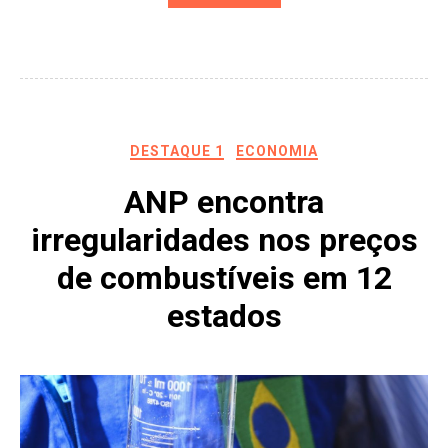
DESTAQUE 1
ECONOMIA
ANP encontra
irregularidades nos preços
de combustíveis em 12
estados