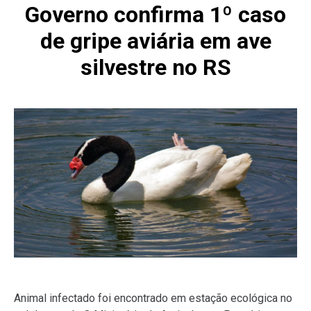
Governo confirma 1º caso
de gripe aviária em ave
silvestre no RS
Animal infectado foi encontrado em estação ecológica no