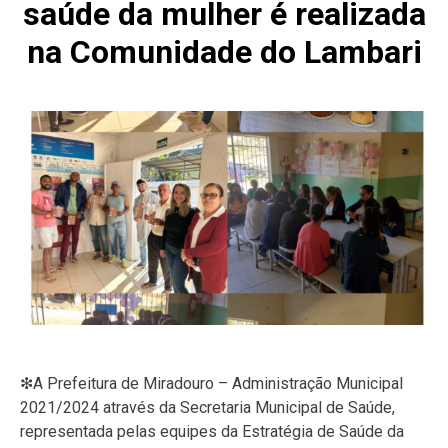
saúde da mulher é realizada
na Comunidade do Lambari
❇A Prefeitura de Miradouro – Administração Municipal
2021/2024 através da Secretaria Municipal de Saúde,
representada pelas equipes da Estratégia de Saúde da