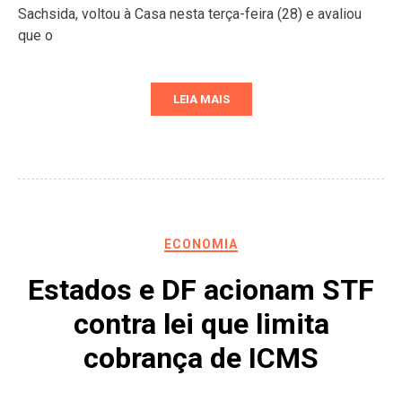
Sachsida, voltou à Casa nesta terça-feira (28) e avaliou
que o
LEIA MAIS
ECONOMIA
Estados e DF acionam STF
contra lei que limita
cobrança de ICMS