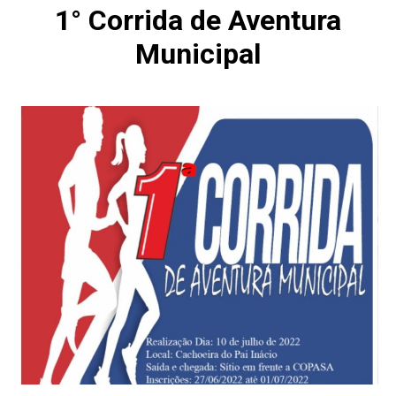
1° Corrida de Aventura
Municipal