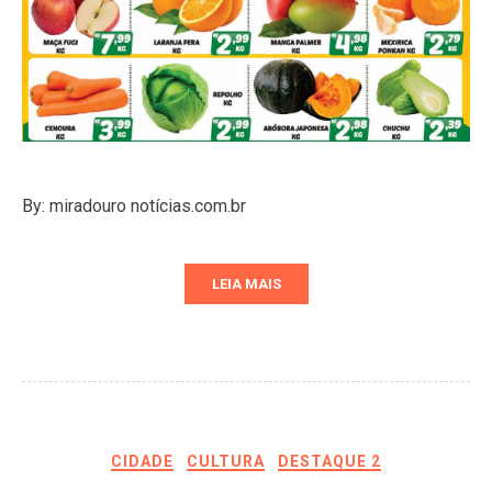
By: miradouro notícias.com.br
LEIA MAIS
CIDADE
CULTURA
DESTAQUE 2