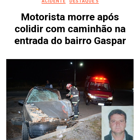
ACIDENTE
DESTAQUE 5
Motorista morre após
colidir com caminhão na
entrada do bairro Gaspar