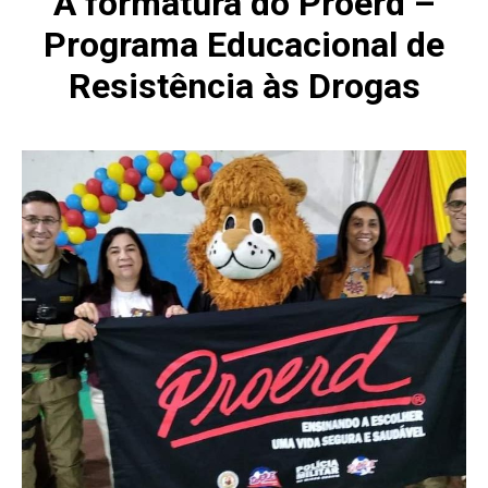
A formatura do Proerd –
Programa Educacional de
Resistência às Drogas