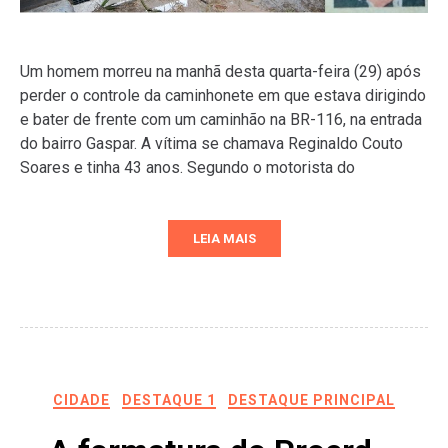
Um homem morreu na manhã desta quarta-feira (29) após
perder o controle da caminhonete em que estava dirigindo
e bater de frente com um caminhão na BR-116, na entrada
do bairro Gaspar. A vítima se chamava Reginaldo Couto
Soares e tinha 43 anos. Segundo o motorista do
LEIA MAIS
CIDADE
DESTAQUE 1
DESTAQUE PRINCIPAL