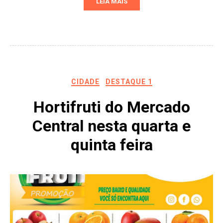
LEIA MAIS
CIDADE
DESTAQUE 1
Hortifruti do Mercado
Central nesta quarta e
quinta feira