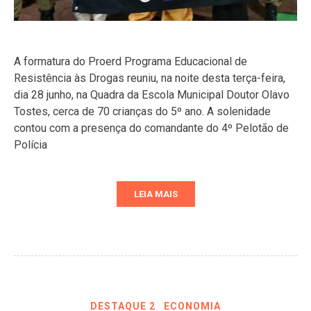
A formatura do Proerd Programa Educacional de
Resistência às Drogas reuniu, na noite desta terça-feira,
dia 28 junho, na Quadra da Escola Municipal Doutor Olavo
Tostes, cerca de 70 crianças do 5º ano. A solenidade
contou com a presença do comandante do 4º Pelotão de
Polícia
LEIA MAIS
DESTAQUE 2
ECONOMIA