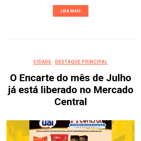
LEIA MAIS
CIDADE
DESTAQUE PRINCIPAL
O Encarte do mês de Julho
já está liberado no Mercado
Central