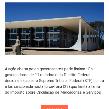
A ação aberta pelos governadores pede liminar : Os
governadores de 11 estados e do Distrito Federal
decidiram acionar o Supremo Tribunal Federal (STF) contra
a lei, sancionada nesta terça-feira (28) que limita a tarifa
do Imposto sobre Circulação de Mercadorias e Serviços