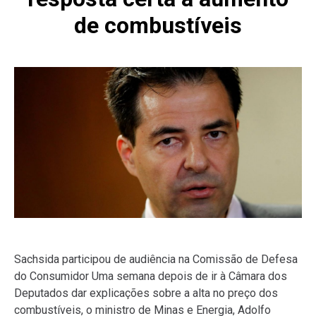
de combustíveis
Sachsida participou de audiência na Comissão de Defesa
do Consumidor Uma semana depois de ir à Câmara dos
Deputados dar explicações sobre a alta no preço dos
combustíveis, o ministro de Minas e Energia, Adolfo