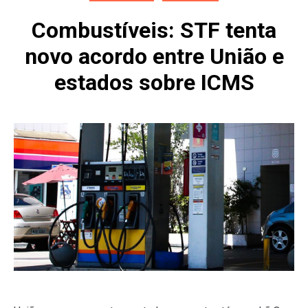
Combustíveis: STF tenta
novo acordo entre União e
estados sobre ICMS