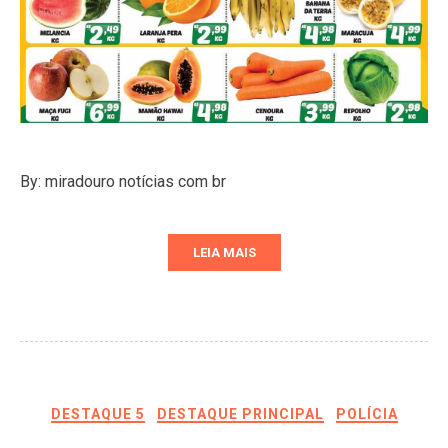
By: miradouro notícias com br
LEIA MAIS
DESTAQUE 5
DESTAQUE PRINCIPAL
POLÍCIA