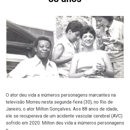
O ator deu vida a inúmeros personagens marcantes na
televisão Morreu nesta segunda-feira (30), no Rio de
Janeiro, o ator Milton Gonçalves. Aos 88 anos de idade,
ele se recuperava de um acidente vascular cerebral (AVC)
sofrido em 2020. Milton deu vida a inúmeros personagens
e