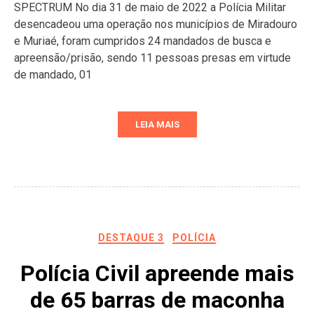
SPECTRUM No dia 31 de maio de 2022 a Polícia Militar
desencadeou uma operação nos municípios de Miradouro
e Muriaé, foram cumpridos 24 mandados de busca e
apreensão/prisão, sendo 11 pessoas presas em virtude
de mandado, 01
LEIA MAIS
DESTAQUE 3
POLÍCIA
Polícia Civil apreende mais
de 65 barras de maconha