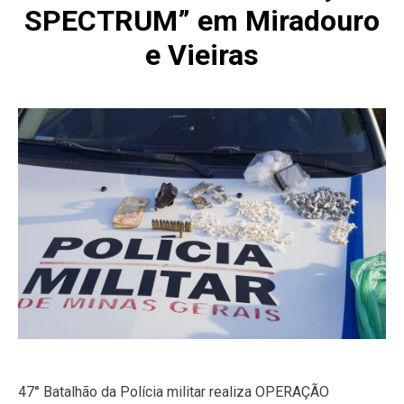
SPECTRUM” em Miradouro
e Vieiras
47° Batalhão da Polícia militar realiza OPERAÇÃO