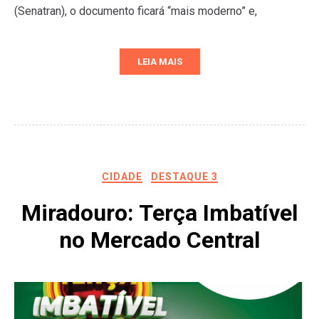
(Senatran), o documento ficará “mais moderno” e,
LEIA MAIS
CIDADE
DESTAQUE 3
Miradouro: Terça Imbatível
no Mercado Central