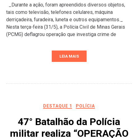
_Durante a ação, foram apreendidos diversos objetos,
tais como televisão, telefones celulares, máquina
derriçadeira, furadeira, luneta e outros equipamentos._
Nesta terça-feira (31/5), a Polícia Civil de Minas Gerais
(PCMG) deflagrou operação que investiga crime de
LEIA MAIS
DESTAQUE 1
POLÍCIA
47° Batalhão da Polícia
militar realiza “OPERAÇÃO