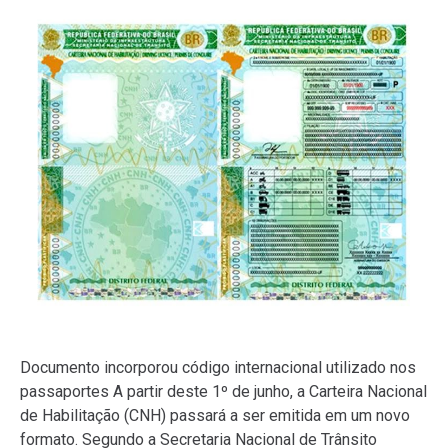
Documento incorporou código internacional utilizado nos
passaportes A partir deste 1º de junho, a Carteira Nacional
de Habilitação (CNH) passará a ser emitida em um novo
formato. Segundo a Secretaria Nacional de Trânsito