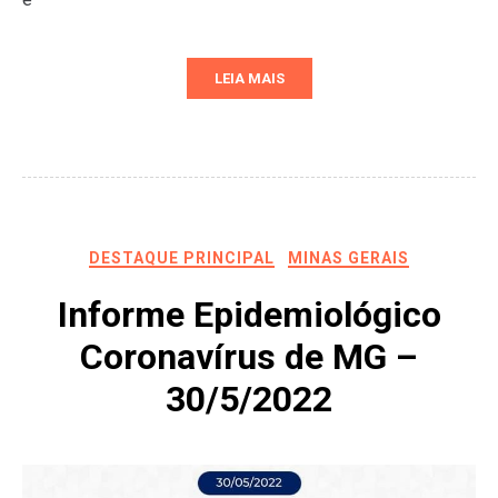
LEIA MAIS
DESTAQUE PRINCIPAL
MINAS GERAIS
Informe Epidemiológico
Coronavírus de MG –
30/5/2022