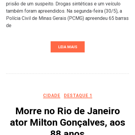
prisão de um suspeito. Drogas sintéticas e um veículo
também foram apreendidos. Na segunda-feira (30/5), a
Polícia Civil de Minas Gerais (PCMG) apreendeu 65 barras
de
LEIA MAIS
CIDADE
DESTAQUE 1
Morre no Rio de Janeiro
ator Milton Gonçalves, aos
88 anos