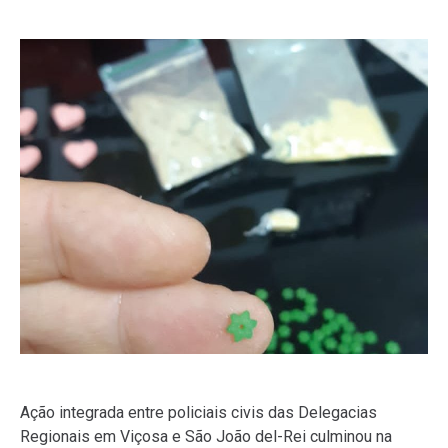
Ação integrada entre policiais civis das Delegacias
Regionais em Viçosa e São João del-Rei culminou na