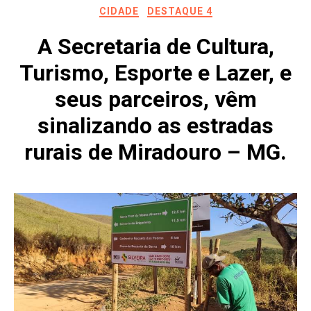
CIDADE
DESTAQUE 4
A Secretaria de Cultura,
Turismo, Esporte e Lazer, e
seus parceiros, vêm
sinalizando as estradas
rurais de Miradouro – MG.