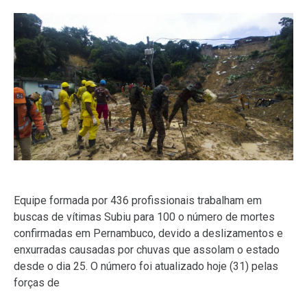
Equipe formada por 436 profissionais trabalham em
buscas de vítimas Subiu para 100 o número de mortes
confirmadas em Pernambuco, devido a deslizamentos e
enxurradas causadas por chuvas que assolam o estado
desde o dia 25. O número foi atualizado hoje (31) pelas
forças de