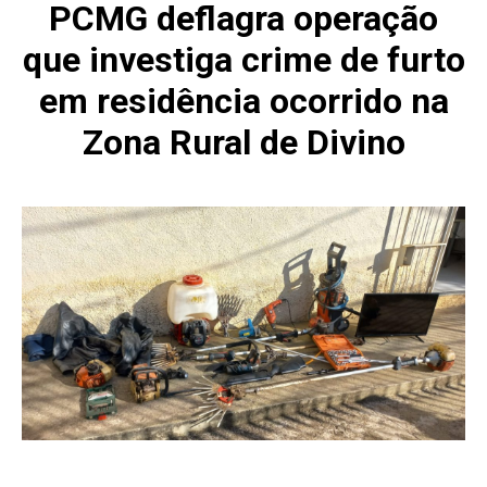
PCMG deflagra operação
que investiga crime de furto
em residência ocorrido na
Zona Rural de Divino