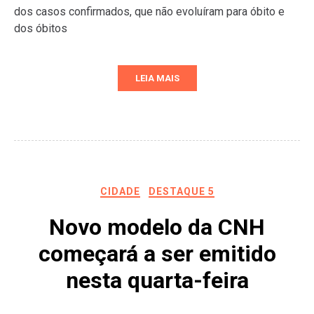
dos casos confirmados, que não evoluíram para óbito e
dos óbitos
LEIA MAIS
CIDADE
DESTAQUE 5
Novo modelo da CNH
começará a ser emitido
nesta quarta-feira