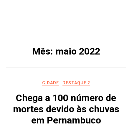
Mês:
maio 2022
CIDADE
DESTAQUE 2
Chega a 100 número de
mortes devido às chuvas
em Pernambuco