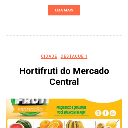
LEIA MAIS
CIDADE
DESTAQUE 1
Hortifruti do Mercado
Central